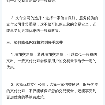
到一定交易量后降低手续费等。
3. 支付公司的选择：选择一家信誉良好、服务优质的
支付公司非常重要，这不仅可以保证您的交易安全，还
能享受到更加优惠的手续费政策。
三、如何降低POS机秒到账手续费
1. 增加交易量：通过增加交易量，可以降低手续费的
支出。一般支付公司会根据用户的交易量来给予一定的
优惠。
2. 选择优质支付公司：选择一家信誉良好、服务优质
的支付公司，不仅能够保证您的交易安全，还能享受到
更加优惠的手续费政策。