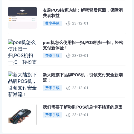
友刷POS结算冻结：解密背后原因，保障消
费者权益
费率手续
23-12-01
pos机怎么使用扫一扫,POS机扫一扫，轻松
支付新体验！
费率手续
23-12-01
新大陆旗下品牌POS机，引领支付安全新潮
流！
费率手续
23-12-01
我们需要了解秒到POS机刷卡不结算的原因
费率手续
23-12-01