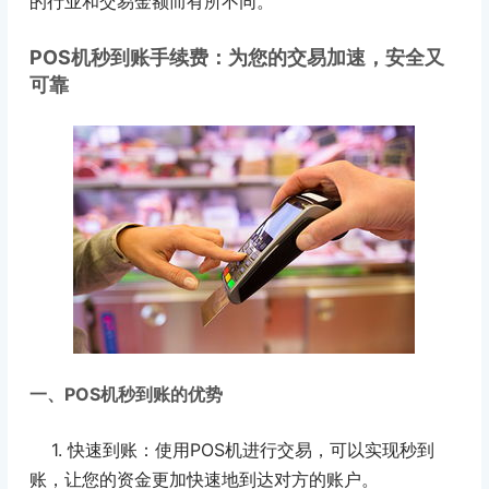
的行业和交易金额而有所不同。
POS机秒到账手续费：为您的交易加速，安全又
可靠
一、POS机秒到账的优势
1. 快速到账：使用POS机进行交易，可以实现秒到
账，让您的资金更加快速地到达对方的账户。