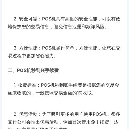
2. 安全可靠：POS机具有高度的安全性能，可以有效
地保护您的交易信息，避免信息泄露和欺诈风险。
3. 方便快捷：POS机操作简单，方便快捷，让您在交
易过程中更加省心省力。
二、POS机秒到账手续费
1. 收费标准：POS机秒到账手续费是根据您的交易金
额来收取的，一般按照交易金额的1%收取。
2. 优惠活动：为了吸引更多的用户使用POS机，很多
支付公司会推出优惠活动，例如首次使用免手续费、达