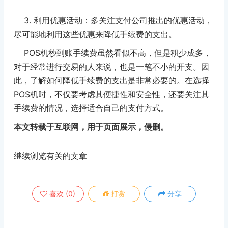
3. 利用优惠活动：多关注支付公司推出的优惠活动，
尽可能地利用这些优惠来降低手续费的支出。
POS机秒到账手续费虽然看似不高，但是积少成多，
对于经常进行交易的人来说，也是一笔不小的开支。因
此，了解如何降低手续费的支出是非常必要的。在选择
POS机时，不仅要考虑其便捷性和安全性，还要关注其
手续费的情况，选择适合自己的支付方式。
本文转载于互联网，用于页面展示，侵删。
继续浏览有关的文章
喜欢
(
0
)
打赏
分享