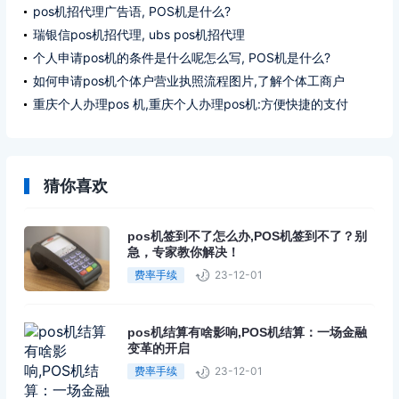
pos机招代理广告语, POS机是什么?
瑞银信pos机招代理, ubs pos机招代理
个人申请pos机的条件是什么呢怎么写, POS机是什么?
如何申请pos机个体户营业执照流程图片,了解个体工商户
营业执照申请条件
重庆个人办理pos 机,重庆个人办理pos机:方便快捷的支付
选择
猜你喜欢
pos机签到不了怎么办,POS机签到不了？别
急，专家教你解决！
费率手续
23-12-01
pos机结算有啥影响,POS机结算：一场金融
变革的开启
费率手续
23-12-01