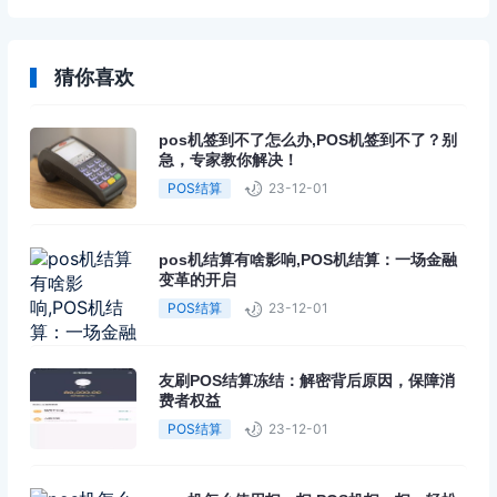
选择
猜你喜欢
pos机签到不了怎么办,POS机签到不了？别
急，专家教你解决！
POS结算
23-12-01
pos机结算有啥影响,POS机结算：一场金融
变革的开启
POS结算
23-12-01
友刷POS结算冻结：解密背后原因，保障消
费者权益
POS结算
23-12-01