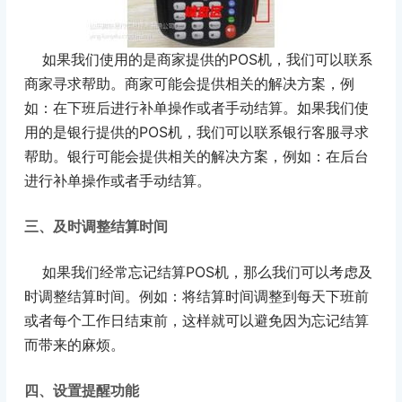
如果我们使用的是商家提供的POS机，我们可以联系
商家寻求帮助。商家可能会提供相关的解决方案，例
如：在下班后进行补单操作或者手动结算。如果我们使
用的是银行提供的POS机，我们可以联系银行客服寻求
帮助。银行可能会提供相关的解决方案，例如：在后台
进行补单操作或者手动结算。
三、及时调整结算时间
如果我们经常忘记结算POS机，那么我们可以考虑及
时调整结算时间。例如：将结算时间调整到每天下班前
或者每个工作日结束前，这样就可以避免因为忘记结算
而带来的麻烦。
四、设置提醒功能