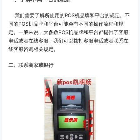
我们需要了解所使用的POS机品牌和平台的规定。不
同的POS机品牌和平台可能会有不同的操作流程和规
定。一般来说，大多数POS机品牌和平台都提供了客服
电话或者在线客服，我们可以拨打客服电话或者联系在
线客服咨询相关规定。
二、联系商家或银行