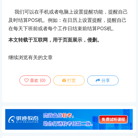
我们可以在手机或者电脑上设置提醒功能，提醒自己
及时结算POS机。例如：在日历上设置提醒，提醒自己
在每天下班前或者每个工作日结束前结算POS机。
本文转载于互联网，用于页面展示，侵删。
继续浏览有关的文章
喜欢
(
0
)
打赏
分享