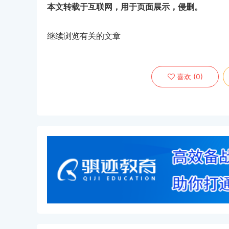
本文转载于互联网，用于页面展示，侵删。
继续浏览有关的文章
喜欢
(
0
)