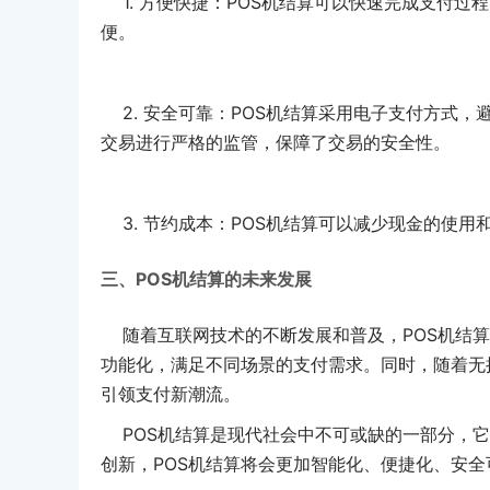
1. 方便快捷：POS机结算可以快速完成支付过
便。
2. 安全可靠：POS机结算采用电子支付方式
交易进行严格的监管，保障了交易的安全性。
3. 节约成本：POS机结算可以减少现金的使用
三、POS机结算的未来发展
随着互联网技术的不断发展和普及，POS机结算
功能化，满足不同场景的支付需求。同时，随着无
引领支付新潮流。
POS机结算是现代社会中不可或缺的一部分，它
创新，POS机结算将会更加智能化、便捷化、安