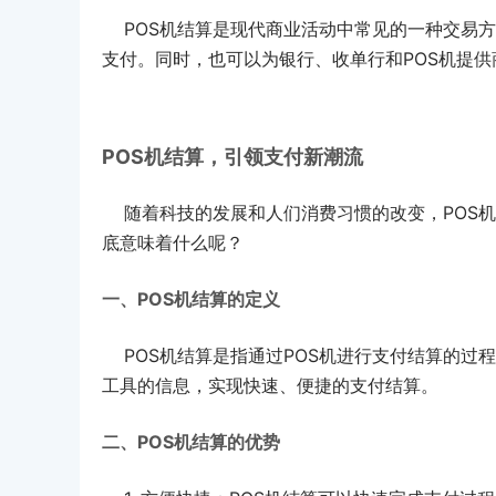
POS机结算是现代商业活动中常见的一种交易方
支付。同时，也可以为银行、收单行和POS机提
POS机结算，引领支付新潮流
随着科技的发展和人们消费习惯的改变，POS机
底意味着什么呢？
一、POS机结算的定义
POS机结算是指通过POS机进行支付结算的过程
工具的信息，实现快速、便捷的支付结算。
二、POS机结算的优势