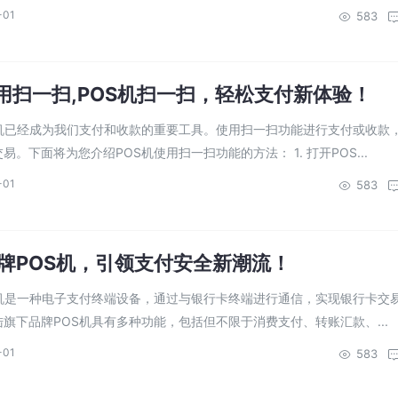
-01
583
使用扫一扫,POS机扫一扫，轻松支付新体验！
S机已经成为我们支付和收款的重要工具。使用扫一扫功能进行支付或收款
。下面将为您介绍POS机使用扫一扫功能的方法： 1. 打开POS...
-01
583
牌POS机，引领支付安全新潮流！
S机是一种电子支付终端设备，通过与银行卡终端进行通信，实现银行卡交
旗下品牌POS机具有多种功能，包括但不限于消费支付、转账汇款、...
-01
583