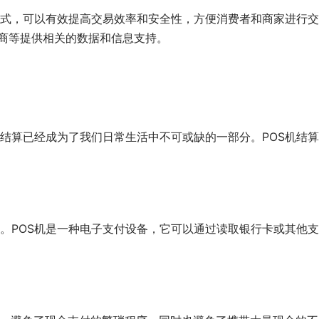
式，可以有效提高交易效率和安全性，方便消费者和商家进行交
供商等提供相关的数据和信息支持。
结算已经成为了我们日常生活中不可或缺的一部分。POS机结
。POS机是一种电子支付设备，它可以通过读取银行卡或其他