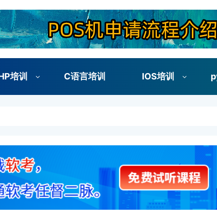
HP培训
C语言培训
IOS培训
p