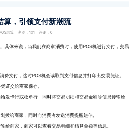
机结算，引领支付新潮流
POS结算
浏览：101
评论：0
。具体来说，当我们在商家消费时，使用POS机进行支付，交
消费支付，这时POS机会读取到支付信息并打印出交易凭证。
将凭证交给商家保存。
输给发卡行或收单行，同时将交易明细和交易金额等信息传输给
中划拨给商家，同时向消费者发送消费提醒短信。
息传输给商家，商家可以查看交易明细和结算金额等信息。