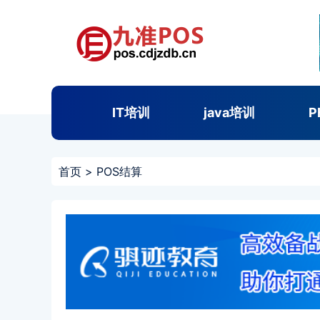
IT培训
java培训
P
首页
>
POS结算