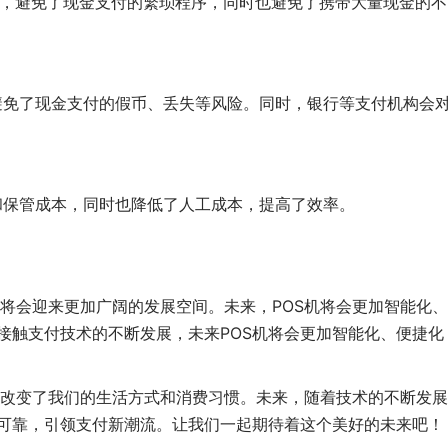
程，避免了现金支付的繁琐程序，同时也避免了携带大量现金的不
，避免了现金支付的假币、丢失等风险。同时，银行等支付机构会
和保管成本，同时也降低了人工成本，提高了效率。
将会迎来更加广阔的发展空间。未来，POS机将会更加智能化
接触支付技术的不断发展，未来POS机将会更加智能化、便捷化
改变了我们的生活方式和消费习惯。未来，随着技术的不断发展
全可靠，引领支付新潮流。让我们一起期待着这个美好的未来吧！