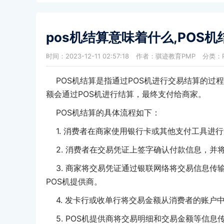
pos机结算意味着什么,POS
时间：2023-12-11 02:57:18
作者：骐迹教育PMP
分类：
POS机结算是指通过POS机进行交易结算的过程
额会通过POS机进行结算，最终支付给商家。
POS机结算的具体流程如下：
1. 消费者在商家使用银行卡或其他支付工具进行
2. 消费者在交易凭证上签字确认付款信息，并
3. 商家将交易凭证通过银联网络将交易信息传
POS机提供商。
4. 发卡行或收单行将交易金额从消费者的账户
5. POS机提供商将交易明细和交易金额等信