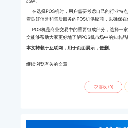
品牌。
在选择POS机时，用户需要考虑自己的行业特点
着良好信誉和售后服务的POS机供应商，以确保
POS机是商业交易中的重要组成部分，选择一家
文能够帮助大家更好地了解POS机市场中的知名品
本文转载于互联网，用于页面展示，侵删。
继续浏览有关的文章
喜欢
(
0
)