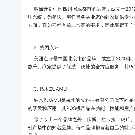
客如云是中国四川省成都市的品牌，成立于2012
理系统，为餐饮、零售等各类业态的商家提供专业
方面，客如云都有着非常高的要求，因此赢得了广
2. 美团点评
美团点评是中国北京市的品牌，成立于2010年
数千万商家提供了优质、便捷的全方位服务。其P
3. 钻木ZUAMU
钻木ZUAMU是杭州迪火科技有限公司旗下的品牌
的研发和应用，其POS机产品在功能、性能和用
除了以上三个品牌之外，佳博、拉卡拉、虎丘、维
机市场中的知名品牌。每个品牌都有着自己的特点