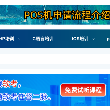
HP培训
C语言培训
IOS培训
p