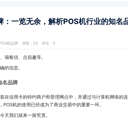
品牌：一览无余，解析POS机行业的知名
POS机品牌
浏览：53
评论：0
、瑞银信、点佰趣等。
确的信息。
知名品牌
装在信用卡的特约商户和受理网点中，并通过与计算机网络的连
，POS机的使用已经成为了商业交易中的重要一环。
今天我们就来一探究竟。