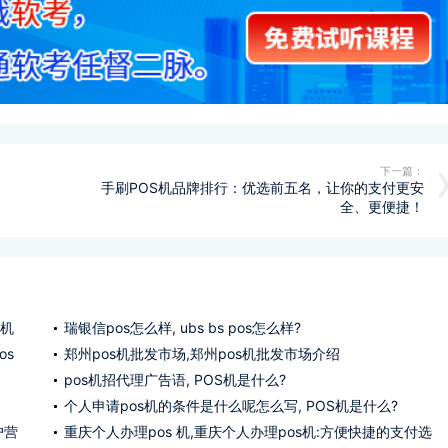
下一篇：
手刷POS机品牌排行：优选前五名，让你的支付更安
全、更便捷！
s机
瑞银信pos怎么样, ubs bs pos怎么样?
os
郑州pos机批发市场,郑州pos机批发市场介绍
pos机招代理广告语, POS机是什么?
个人申请pos机的条件是什么呢怎么写, POS机是什么?
户营
重庆个人办理pos 机,重庆个人办理pos机:方便快捷的支付选