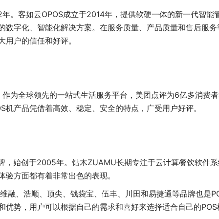
年。客如云OPOS成立于2014年，提供软硬一体的新一代智能
的数字化、智能化解决方案。在服务质量、产品质量和售后服务
大用户的信任和好评。
。作为全球领先的一站式生活服务平台，美团点评为6亿多消费者
OS机产品凭借着高效、稳定、安全的特点，广受用户好评。
，始创于2005年。钻木ZUAMU长期专注于云计算餐饮软件系
户体验方面都有着非常出色的表现。
融、浩顺、顶尖、钱袋宝、伍丰、川田和易捷通等品牌也是PO
和优势，用户可以根据自己的需求和喜好来选择适合自己的POS