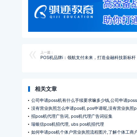
上一篇：
POS机品牌i：领航支付未来，打造金融科技新标杆
相关文章
公司申请poss机有什么手续要求嘛多少钱,公司申请pos
办理什么手续要求多少钱?
没有营业执照怎么申请pos机 pos申请呢,没有营业执照p
机如何申请pos ?
招pos机代理广告词, pos机代理广告词征集
瑞银信pos机招代理, ubs pos机招代理
如何申请pos机个体户营业执照流程图片,了解个体工商