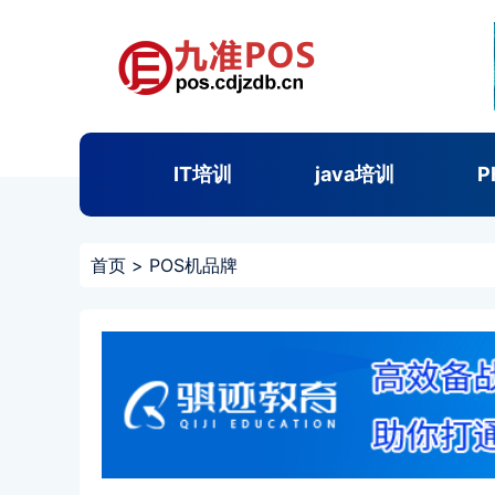
IT培训
java培训
P
首页
>
POS机品牌