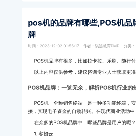
pos机的品牌有哪些,POS机
牌
时间：2023-12-02 01:56:17
作者：骐迹教育PMP
分类：
POS机品牌有很多，比如拉卡拉、乐刷、随行付
以上内容仅供参考，建议咨询专业人士获取更准
POS机品牌：一览无余，解析POS机行业的
POS机，全称销售终端，是一种多功能终端，安
接，实现电子资金的自动转账。在现代商业活动中
在众多的POS机品牌中，哪些品牌是用户的呢？
1. 客如云