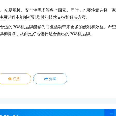
、交易规模、安全性需求等多个因素。同时，也要注意选择一家
在使用过程中能够得到及时的技术支持和解决方案。
合适的POS机品牌能够为商业活动带来更多的便利和效益。希
牌和特点，从而更好地选择适合自己的POS机品牌。
打赏
分享