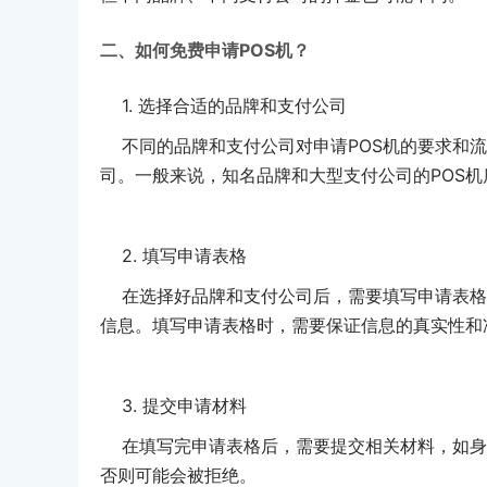
二、如何免费申请POS机？
1. 选择合适的品牌和支付公司
不同的品牌和支付公司对申请POS机的要求和流
司。一般来说，知名品牌和大型支付公司的POS
2. 填写申请表格
在选择好品牌和支付公司后，需要填写申请表格
信息。填写申请表格时，需要保证信息的真实性和
3. 提交申请材料
在填写完申请表格后，需要提交相关材料，如身
否则可能会被拒绝。