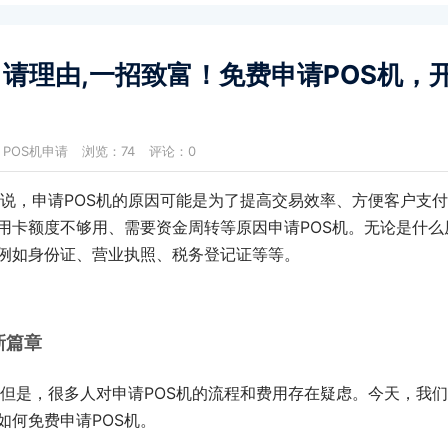
申请理由,一招致富！免费申请POS机，
：
POS机申请
浏览：74
评论：0
，申请POS机的原因可能是为了提高交易效率、方便客户支付
用卡额度不够用、需要资金周转等原因申请POS机。无论是什么
，例如身份证、营业执照、税务登记证等等。
新篇章
但是，很多人对申请POS机的流程和费用存在疑虑。今天，我
如何免费申请POS机。