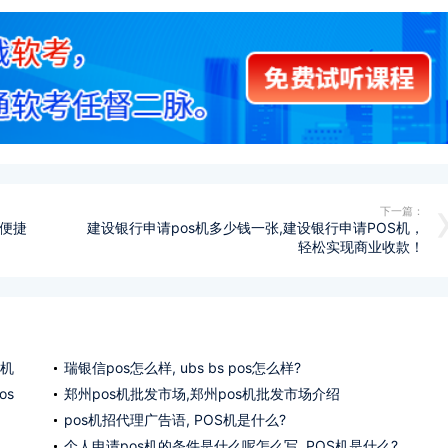
下一篇：
全便捷
建设银行申请pos机多少钱一张,建设银行申请POS机，
轻松实现商业收款！
s机
瑞银信pos怎么样, ubs bs pos怎么样?
os
郑州pos机批发市场,郑州pos机批发市场介绍
pos机招代理广告语, POS机是什么?
个人申请pos机的条件是什么呢怎么写, POS机是什么?