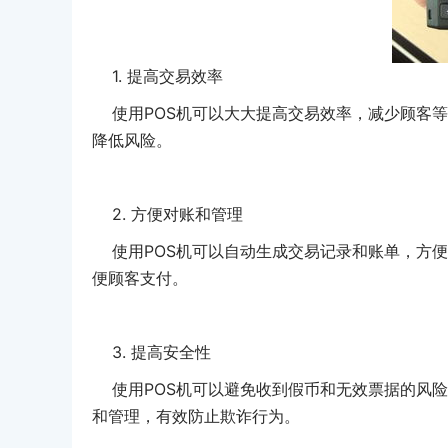
1. 提高交易效率
使用POS机可以大大提高交易效率，减少顾客等
降低风险。
2. 方便对账和管理
使用POS机可以自动生成交易记录和账单，方便
便顾客支付。
3. 提高安全性
使用POS机可以避免收到假币和无效票据的风险
和管理，有效防止欺诈行为。