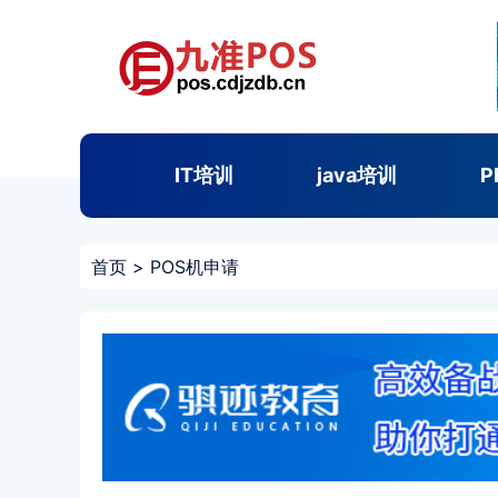
IT培训
java培训
P
首页
>
POS机申请