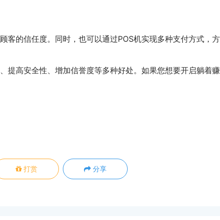
顾客的信任度。同时，也可以通过POS机实现多种支付方式，
、提高安全性、增加信誉度等多种好处。如果您想要开启躺着赚
打赏
分享