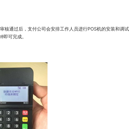
核通过后，支付公司会安排工作人员进行POS机的安装和调试
钟即可完成。