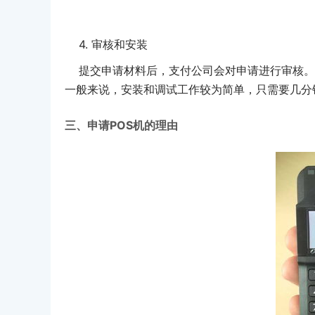
4. 审核和安装
提交申请材料后，支付公司会对申请进行审核。审
一般来说，安装和调试工作较为简单，只需要几分
三、申请POS机的理由