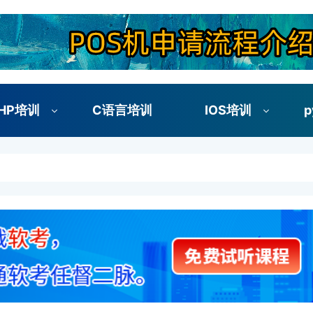
HP培训
C语言培训
IOS培训
p