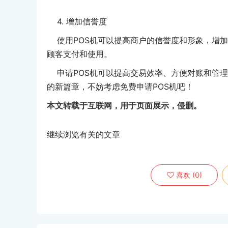
4. 增加信誉度
使用POS机可以提高商户的信誉度和形象，增加
顾客支付和使用。
申请POS机可以提高交易效率、方便对账和管理
的新篇章，不妨考虑免费申请POS机吧！
本文转载于互联网，用于页面展示，侵删。
继续浏览有关的文章
喜欢
(
0
)