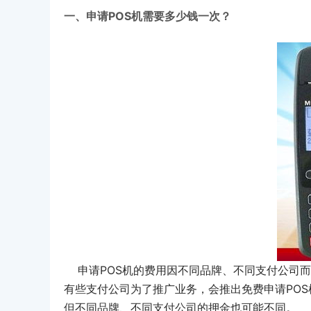
一、申请POS机需要多少钱一次？
申请POS机的费用因不同品牌、不同支付公司而异
有些支付公司为了推广业务，会推出免费申请POS
但不同品牌、不同支付公司的押金也可能不同。