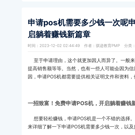
申请pos机需要多少钱一次呢
启躺着赚钱新篇章
时间：2023-12-02 02:44:49
作者：骐迹教育PMP
分类
至于申请理由，这个就更加因人而异了。一般来说
提高销售额等等。当然，也有一些人可能会因为信
因，申请POS机都需要提供相关证明文件和资料
一招致富！免费申请POS机，开启躺着赚钱
想要轻松赚钱，申请POS机是一个不错的选择。
来详细了解一下申请POS机需要多少钱一次，以及