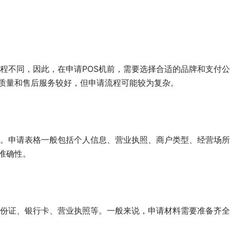
程不同，因此，在申请POS机前，需要选择合适的品牌和支付公
机质量和售后服务较好，但申请流程可能较为复杂。
。申请表格一般包括个人信息、营业执照、商户类型、经营场所
准确性。
份证、银行卡、营业执照等。一般来说，申请材料需要准备齐全