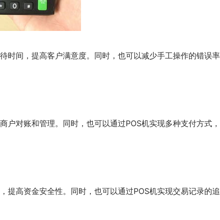
待时间，提高客户满意度。同时，也可以减少手工操作的错误率
商户对账和管理。同时，也可以通过POS机实现多种支付方式
，提高资金安全性。同时，也可以通过POS机实现交易记录的