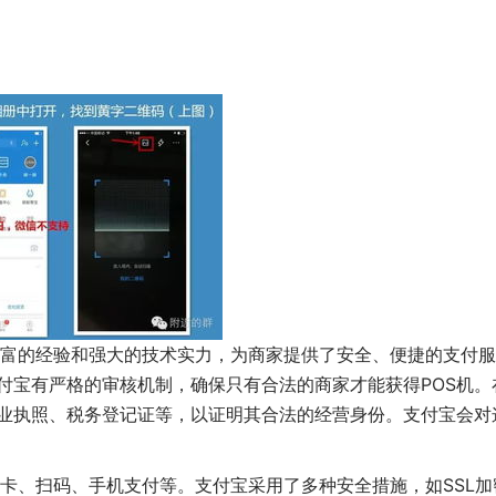
富的经验和强大的技术实力，为商家提供了安全、便捷的支付服
付宝有严格的审核机制，确保只有合法的商家才能获得POS机。
业执照、税务登记证等，以证明其合法的经营身份。支付宝会对
卡、扫码、手机支付等。支付宝采用了多种安全措施，如SSL加