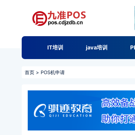
IT培训
java培训
P
首页
>
POS机申请