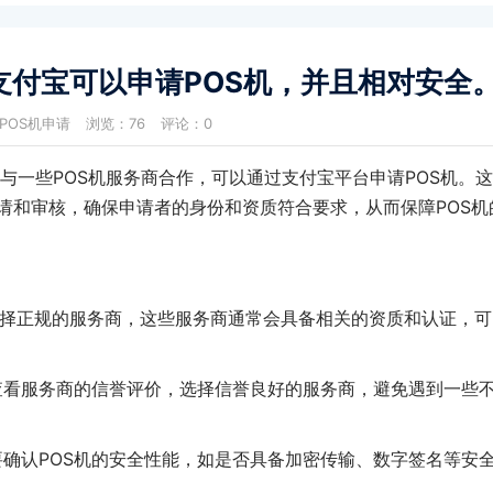
,支付宝可以申请POS机，并且相对安全
POS机申请
浏览：76
评论：0
一些POS机服务商合作，可以通过支付宝平台申请POS机。
请和审核，确保申请者的身份和资质符合要求，从而保障POS机
选择正规的服务商，这些服务商通常会具备相关的资质和认证，可
查看服务商的信誉评价，选择信誉良好的服务商，避免遇到一些
需要确认POS机的安全性能，如是否具备加密传输、数字签名等安