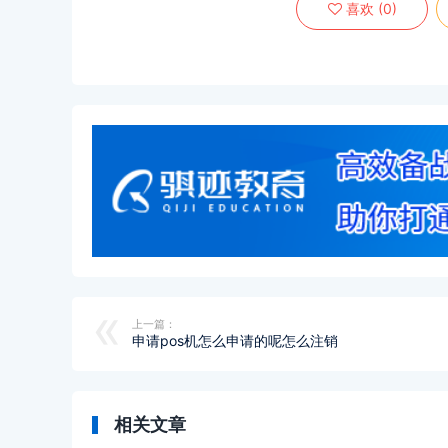
喜欢
(
0
)
上一篇：
申请pos机怎么申请的呢怎么注销
相关文章