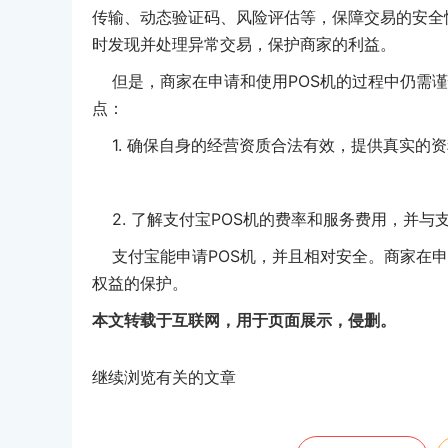
传输、动态验证码、风险评估等，保障交易的安全
时发现并处理异常交易，保护商家的利益。
但是，商家在申请和使用POS机的过程中仍需谨
点：
1. 确保自身的经营资质合法有效，提供真实的
2. 了解支付宝POS机的费率和服务费用，并与
支付宝能申请POS机，并且相对安全。商家在申
权益的保护。
本文转载于互联网，用于页面展示，侵删。
继续浏览有关的文章