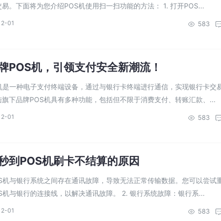
。下面将为您介绍POS机使用扫一扫功能的方法： 1. 打开POS...
12-01
583
牌POS机，引领支付安全新潮流！
S机是一种电子支付终端设备，通过与银行卡终端进行通信，实现银行卡交
旗下品牌POS机具有多种功能，包括但不限于消费支付、转账汇款、...
12-01
583
秒到POS机刷卡不结算的原因
POS机与银行系统之间存在通讯故障，导致无法正常传输数据。您可以尝试
机与银行的连接线，以解决通讯故障。 2. 银行系统故障：银行系...
12-01
583