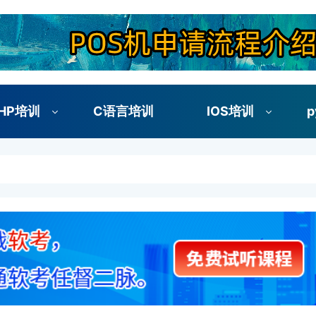
HP培训
C语言培训
IOS培训
p