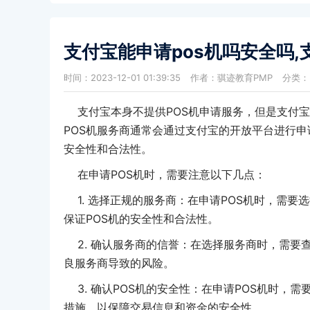
支付宝能申请pos机吗安全吗
时间：2023-12-01 01:39:35
作者：骐迹教育PMP
分类：
支付宝本身不提供POS机申请服务，但是支付宝与
POS机服务商通常会通过支付宝的开放平台进行申
安全性和合法性。
在申请POS机时，需要注意以下几点：
1. 选择正规的服务商：在申请POS机时，需要
保证POS机的安全性和合法性。
2. 确认服务商的信誉：在选择服务商时，需要
良服务商导致的风险。
3. 确认POS机的安全性：在申请POS机时，
措施，以保障交易信息和资金的安全性。