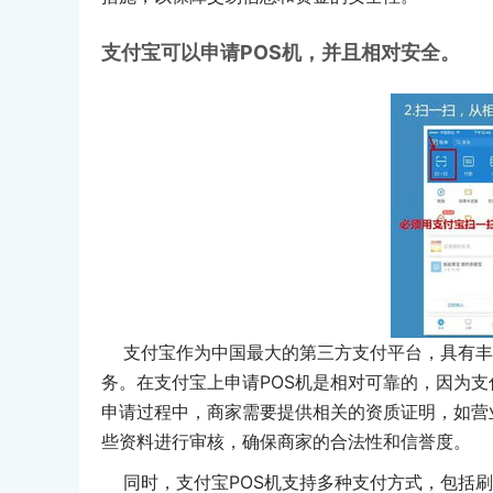
支付宝可以申请POS机，并且相对安全。
支付宝作为中国最大的第三方支付平台，具有丰
务。在支付宝上申请POS机是相对可靠的，因为支
申请过程中，商家需要提供相关的资质证明，如营
些资料进行审核，确保商家的合法性和信誉度。
同时，支付宝POS机支持多种支付方式，包括刷