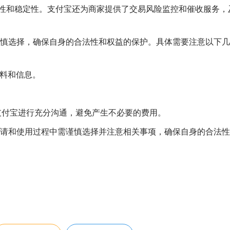
性和稳定性。支付宝还为商家提供了交易风险监控和催收服务，
慎选择，确保自身的合法性和权益的保护。具体需要注意以下几
资料和信息。
支付宝进行充分沟通，避免产生不必要的费用。
请和使用过程中需谨慎选择并注意相关事项，确保自身的合法性