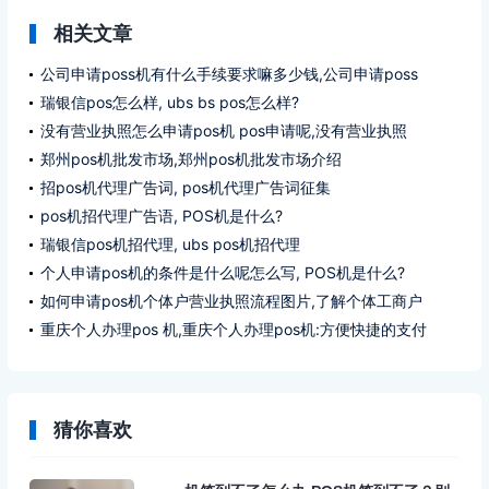
相关文章
公司申请poss机有什么手续要求嘛多少钱,公司申请poss
机办理什么手续要求多少钱?
瑞银信pos怎么样, ubs bs pos怎么样?
没有营业执照怎么申请pos机 pos申请呢,没有营业执照
pos机如何申请pos ?
郑州pos机批发市场,郑州pos机批发市场介绍
招pos机代理广告词, pos机代理广告词征集
pos机招代理广告语, POS机是什么?
瑞银信pos机招代理, ubs pos机招代理
个人申请pos机的条件是什么呢怎么写, POS机是什么?
如何申请pos机个体户营业执照流程图片,了解个体工商户
营业执照申请条件
重庆个人办理pos 机,重庆个人办理pos机:方便快捷的支付
选择
猜你喜欢