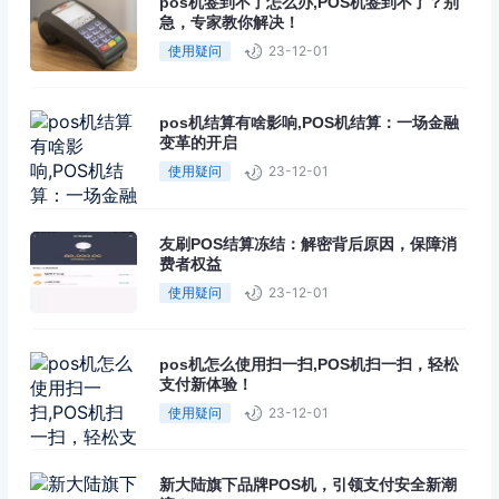
pos机签到不了怎么办,POS机签到不了？别
急，专家教你解决！
使用疑问
23-12-01
pos机结算有啥影响,POS机结算：一场金融
变革的开启
使用疑问
23-12-01
友刷POS结算冻结：解密背后原因，保障消
费者权益
使用疑问
23-12-01
pos机怎么使用扫一扫,POS机扫一扫，轻松
支付新体验！
使用疑问
23-12-01
新大陆旗下品牌POS机，引领支付安全新潮