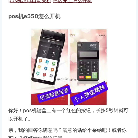
pos机没电自动关机,把店充上怎么开机
pos机e550怎么开机
你好！pos机键盘上有一个红色的按钮，长按5秒钟就可
以开机了。
亲，我的回答你满意吗？满意的话给个采纳吧！或者你