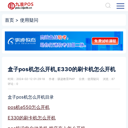
首页
>
使用疑问
盒子pos机怎么开机,E330的刷卡机怎么开机
时间：2024-02-12 01:29:18
作者：骐迹教育PMP
分类：
使用疑问
浏览：87
评论：0
盒子pos机怎么开机目录
pos机e550怎么开机
E330的刷卡机怎么开机