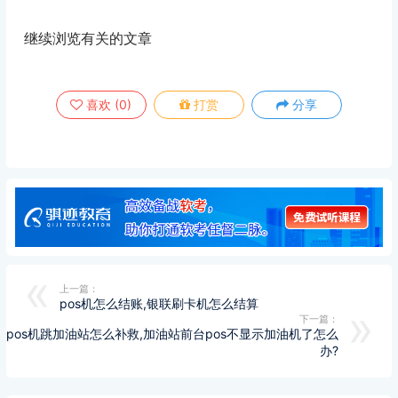
继续浏览有关的文章
喜欢
(
0
)
打赏
分享
上一篇：
pos机怎么结账,银联刷卡机怎么结算
下一篇：
pos机跳加油站怎么补救,加油站前台pos不显示加油机了怎么
办?