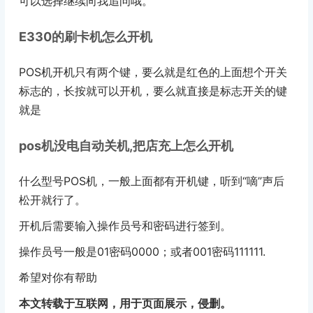
可以选择继续向我追问哦。
E330的刷卡机怎么开机
POS机开机只有两个键，要么就是红色的上面想个开关
标志的，长按就可以开机，要么就直接是标志开关的键
就是
pos机没电自动关机,把店充上怎么开机
什么型号POS机，一般上面都有开机键，听到“嘀”声后
松开就行了。
开机后需要输入操作员号和密码进行签到。
操作员号一般是01密码0000；或者001密码111111.
希望对你有帮助
本文转载于互联网，用于页面展示，侵删。